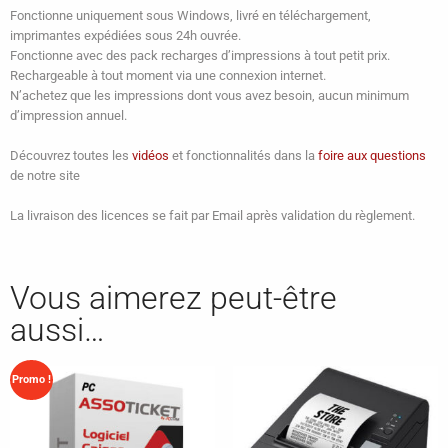
Fonctionne uniquement sous Windows, livré en téléchargement,
imprimantes expédiées sous 24h ouvrée.
Fonctionne avec des pack recharges d’impressions à tout petit prix.
Rechargeable à tout moment via une connexion internet.
N’achetez que les impressions dont vous avez besoin, aucun minimum
d’impression annuel.
Découvrez toutes les
vidéos
et fonctionnalités dans la
foire aux questions
de notre site
La livraison des licences se fait par Email après validation du règlement.
Vous aimerez peut-être
aussi…
Promo !