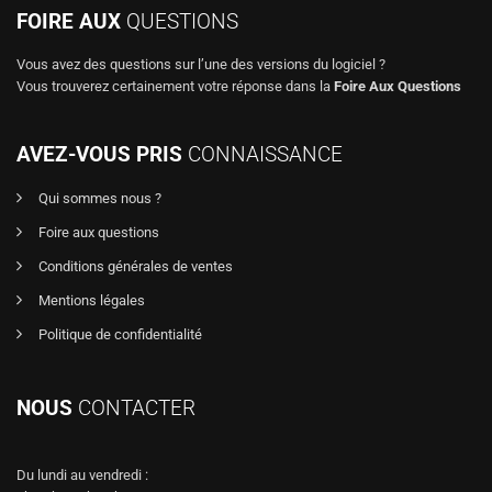
FOIRE AUX
QUESTIONS
Vous avez des questions sur l’une des versions du logiciel ?
Vous trouverez certainement votre réponse dans la
Foire Aux Questions
AVEZ-VOUS PRIS
CONNAISSANCE
Qui sommes nous ?
Foire aux questions
Conditions générales de ventes
Mentions légales
Politique de confidentialité
NOUS
CONTACTER
Du lundi au vendredi :