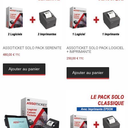
ASSOTICKET SOLO PACK SERENITE
ASSOTICKET SOLO PACK LOGICIEL
+ IMPRIMANTE
480,00
€
TTC
250,00
€
TTC
Ajouter au panier
Ajouter au panier