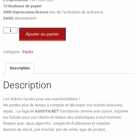
10 Rouleaux de papier
3000 impressions/licence
lors de l’activation de la licence
SANS
abonnement
Ajouter au panier
Catégorie :
Packs
Description
Description
Les tickets faciles pour vos manifestations !
Ne perdez plus de temps à compter et découper vos tickets boissons,
repas… Le logiciel
ASSOTICKET
fonctionne comme une caisse, imprime
les tickets pour vos clients et réalise des statistiques à tout moment.
Réalisé avec deux objectifs : simplicité d’utilisation et stabilité
Gestion du stock, prix d’achat, prix de vente, type de produit…