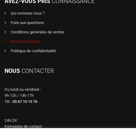
AVEZ-VOUS PRIS
CONNAISSANCE
Qui sommes nous ?
Foire aux questions
Conditions générales de ventes
Mentions légales
Politique de confidentialité
NOUS
CONTACTER
Du lundi au vendredi :
9h-12h / 14h-17h
Tél :
03 67 10 19 76
24h/24 :
Formulaire de contact