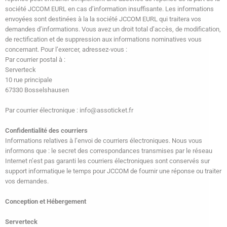
société JCCOM EURL en cas d’information insuffisante. Les informations
envoyées sont destinées à la la société JCCOM EURL qui traitera vos
demandes d’informations. Vous avez un droit total d’accès, de modification,
de rectification et de suppression aux informations nominatives vous
concernant. Pour l’exercer, adressez-vous :
Par courrier postal à :
Serverteck
10 rue principale
67330 Bosselshausen
Par courrier électronique : info@assoticket.fr
Confidentialité des courriers
Informations relatives à l’envoi de courriers électroniques. Nous vous
informons que : le secret des correspondances transmises par le réseau
Internet n’est pas garanti les courriers électroniques sont conservés sur
support informatique le temps pour JCCOM de fournir une réponse ou traiter
vos demandes.
Conception et
Hébergement
Serverteck