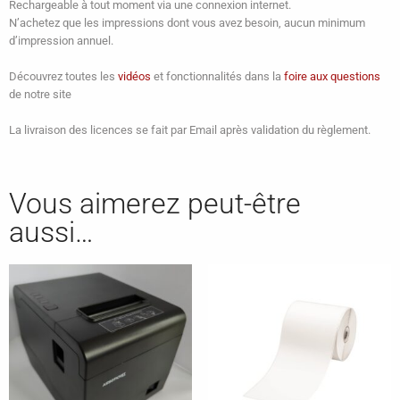
Rechargeable à tout moment via une connexion internet.
N’achetez que les impressions dont vous avez besoin, aucun minimum
d’impression annuel.
Découvrez toutes les
vidéos
et fonctionnalités dans la
foire aux questions
de notre site
La livraison des licences se fait par Email après validation du règlement.
Vous aimerez peut-être
aussi…