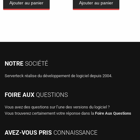
Ajouter au panier
Ajouter au panier
NOTRE
SOCIÉTÉ
Serverteck réalise du développement de logiciel depuis 2004.
FOIRE AUX
QUESTIONS
Vous avez des questions sur l’une des versions du logiciel ?
Vous trouverez certainement votre réponse dans la
Foire Aux Questions
AVEZ-VOUS PRIS
CONNAISSANCE