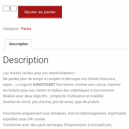
Ajouter au panier
Catégorie :
Packs
Description
Description
Les tickets faciles pour vos manifestations !
Ne perdez plus de temps à compter et découper vos tickets boissons,
repas… Le logiciel
ASSOTICKET
fonctionne comme une caisse, imprime
les tickets pour vos clients et réalise des statistiques à tout moment.
Réalisé avec deux objectifs : simplicité d’utilisation et stabilité
Gestion du stock, prix d’achat, prix de vente, type de produit…
Fonctionne uniquement sous Windows, livré en téléchargement, imprimante
expédiée sous 24h ouvrée.
Fonctionne avec des pack recharges d’impressions à tout petit prix.